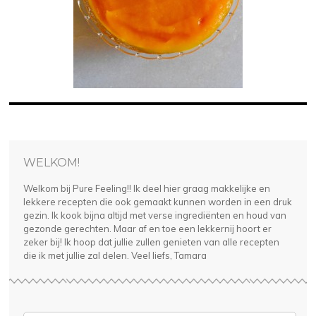
WELKOM!
Welkom bij Pure Feeling!! Ik deel hier graag makkelijke en
lekkere recepten die ook gemaakt kunnen worden in een druk
gezin. Ik kook bijna altijd met verse ingrediënten en houd van
gezonde gerechten. Maar af en toe een lekkernij hoort er
zeker bij! Ik hoop dat jullie zullen genieten van alle recepten
die ik met jullie zal delen. Veel liefs, Tamara