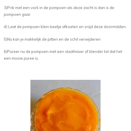
3)Prik met een vork in de pompoen als deze zacht is dan is de
pompoen gaar.
4) Laat de pompoen klein beetje afkoelen en snijd deze doormidden.
5)Nu kan je makkelijk de pitten en de schil verwijderen
6)Pureer nu de pompoen met een staafmixer of blender tot dat het
een mooie puree is.