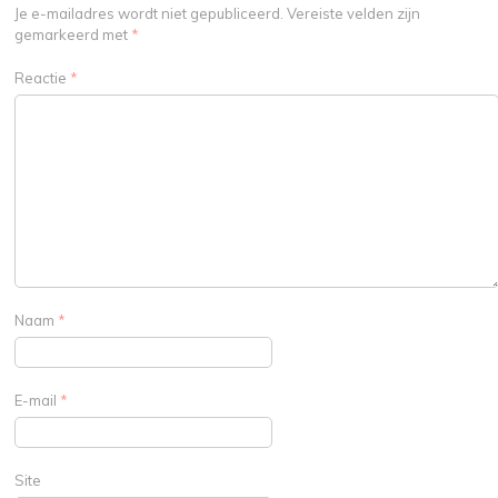
Je e-mailadres wordt niet gepubliceerd.
Vereiste velden zijn
gemarkeerd met
*
Reactie
*
Naam
*
E-mail
*
Site