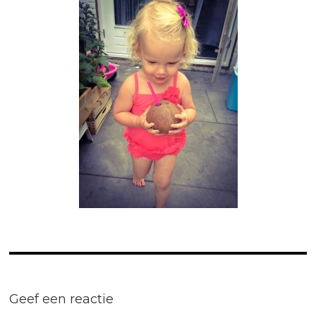
Geef een reactie