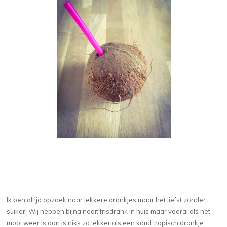
Ik ben altijd opzoek naar lekkere drankjes maar het liefst zonder
suiker. Wij hebben bijna nooit frisdrank in huis maar vooral als het
mooi weer is dan is niks zo lekker als een koud tropisch drankje.