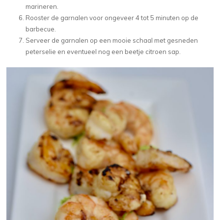
marineren.
Rooster de garnalen voor ongeveer 4 tot 5 minuten op de
barbecue.
Serveer de garnalen op een mooie schaal met gesneden
peterselie en eventueel nog een beetje citroen sap.