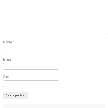
Naam
*
E-mail
*
Site