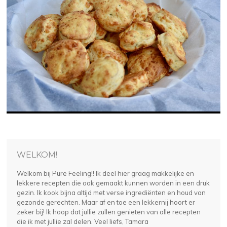
WELKOM!
Welkom bij Pure Feeling!! Ik deel hier graag makkelijke en
lekkere recepten die ook gemaakt kunnen worden in een druk
gezin. Ik kook bijna altijd met verse ingrediënten en houd van
gezonde gerechten. Maar af en toe een lekkernij hoort er
zeker bij! Ik hoop dat jullie zullen genieten van alle recepten
die ik met jullie zal delen. Veel liefs, Tamara