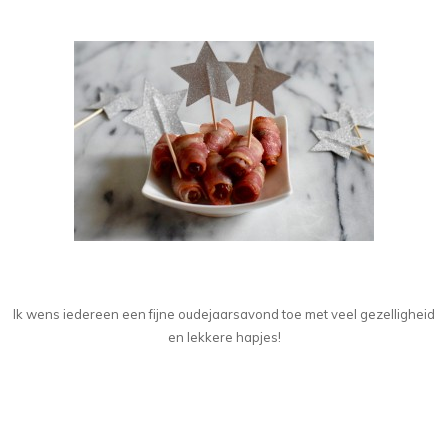
Ik wens iedereen een fijne oudejaarsavond toe met veel gezelligheid
en lekkere hapjes!