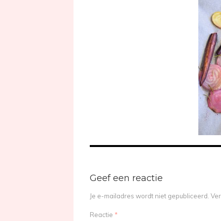
Geef een reactie
Je e-mailadres wordt niet gepubliceerd.
Ver
Reactie
*