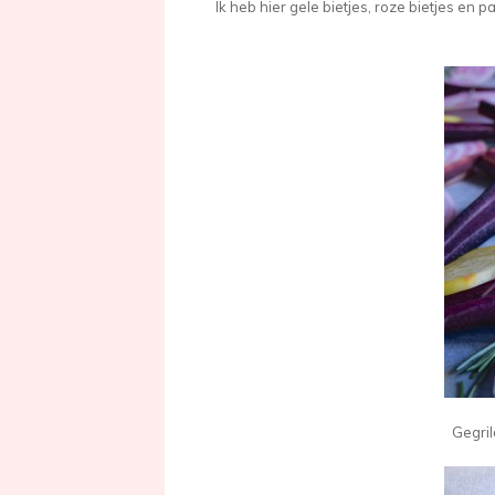
Ik heb hier gele bietjes, roze bietjes en 
Gegril