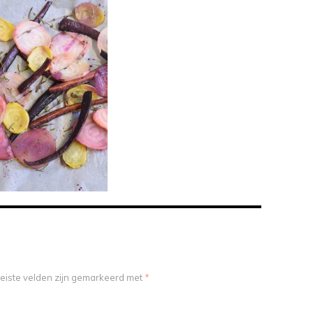
eiste velden zijn gemarkeerd met
*