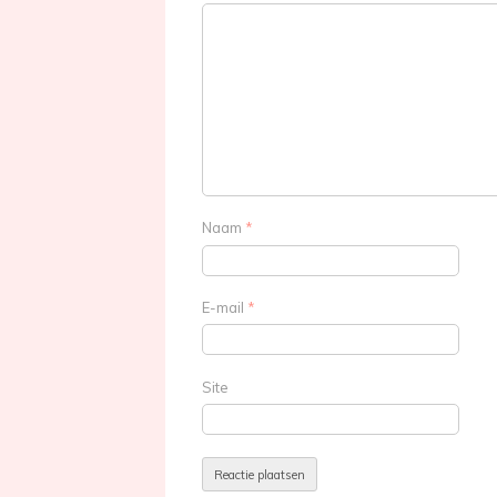
Naam
*
E-mail
*
Site