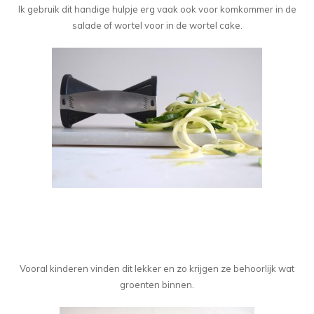
Ik gebruik dit handige hulpje erg vaak ook voor komkommer in de
salade of wortel voor in de wortel cake.
Vooral kinderen vinden dit lekker en zo krijgen ze behoorlijk wat
groenten binnen.