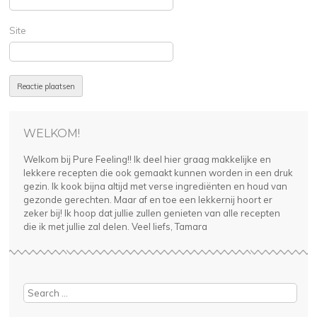
Site
WELKOM!
Welkom bij Pure Feeling!! Ik deel hier graag makkelijke en
lekkere recepten die ook gemaakt kunnen worden in een druk
gezin. Ik kook bijna altijd met verse ingrediënten en houd van
gezonde gerechten. Maar af en toe een lekkernij hoort er
zeker bij! Ik hoop dat jullie zullen genieten van alle recepten
die ik met jullie zal delen. Veel liefs, Tamara
Search